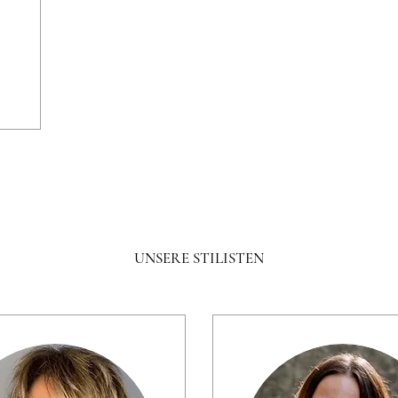
UNSERE STILISTEN