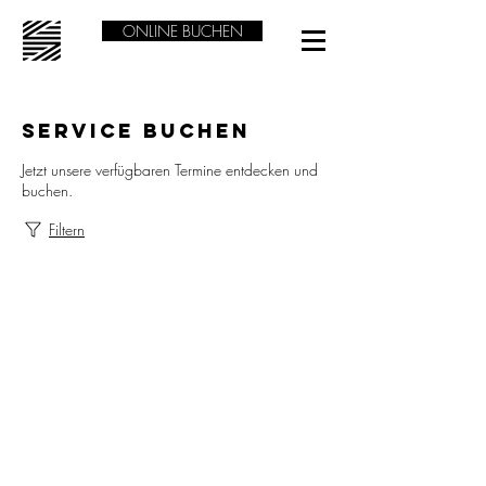
ONLINE BUCHEN
Service buchen
Jetzt unsere verfügbaren Termine entdecken und
buchen.
Filtern