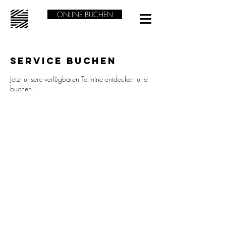
ONLINE BUCHEN
Service buchen
Jetzt unsere verfügbaren Termine entdecken und
buchen.