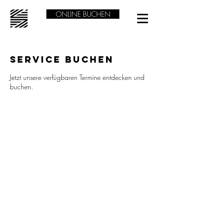
ONLINE BUCHEN
Service buchen
Jetzt unsere verfügbaren Termine entdecken und
buchen.